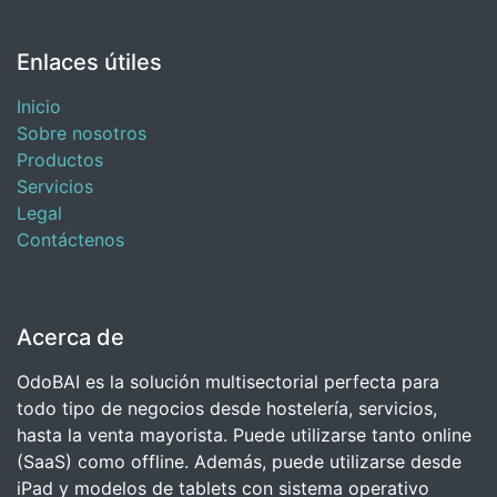
Enlaces útiles
Inicio
Sobre nosotros
Productos
Servicios
Legal
Contáctenos
Acerca de
OdoBAI es la solución multisectorial perfecta para
todo tipo de negocios desde hostelería, servicios,
hasta la venta mayorista. Puede utilizarse tanto online
(SaaS) como offline. Además, puede utilizarse desde
iPad y modelos de tablets con sistema operativo