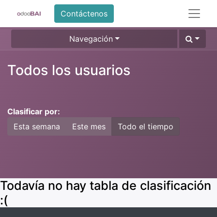
Contáctenos
Navegación
Todos los usuarios
Clasificar por:
Esta semana
Este mes
Todo el tiempo
Todavía no hay tabla de clasificación
:(