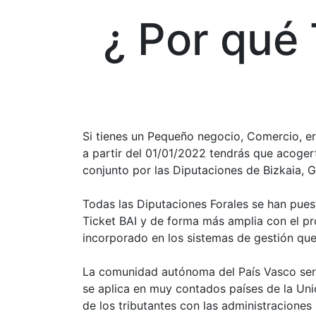
¿ Por qué 
Si tienes un Pequeño negocio, Comercio, e
a partir del 01/01/2022 tendrás que acoger
conjunto por las Diputaciones de Bizkaia, 
Todas las Diputaciones Forales se han pues
Ticket BAI y de forma más amplia con el pr
incorporado en los sistemas de gestión que 
La comunidad autónoma del País Vasco será
se aplica en muy contados países de la Unió
de los tributantes con las administraciones 