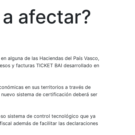
 a afectar?
en alguna de las Haciendas del País Vasco,
resos y facturas TICKET BAI desarrollado en
onómicas en sus territorios a través de
 nuevo sistema de certificación deberá ser
so sistema de control tecnológico que ya
iscal además de facilitar las declaraciones