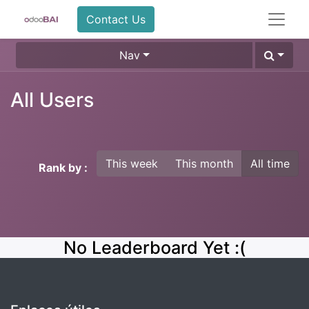
Contact Us
Nav
All Users
This week
This month
All time
Rank by :
No Leaderboard Yet :(