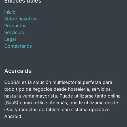
Enlaces útiles
Inicio
Sobre nosotros
Productos
Servicios
Legal
Contáctenos
Acerca de
OdoBAI es la solución multisectorial perfecta para
todo tipo de negocios desde hostelería, servicios,
hasta la venta mayorista. Puede utilizarse tanto online
(SaaS) como offline. Además, puede utilizarse desde
iPad y modelos de tablets con sistema operativo
Android.