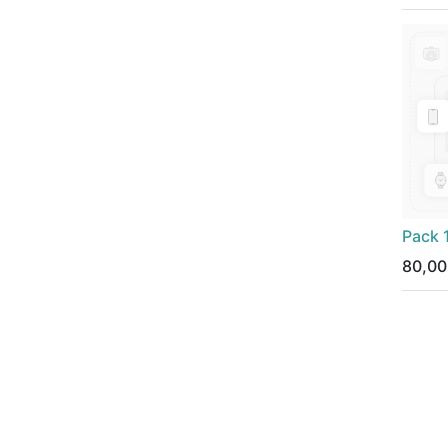
Pack 
80,00