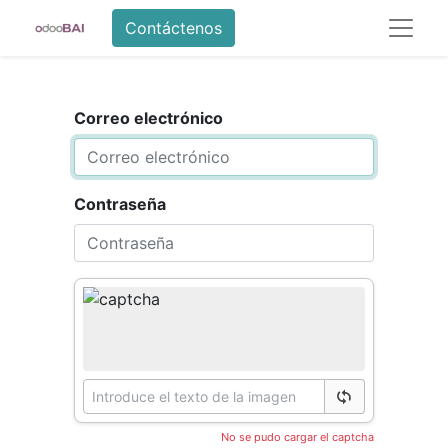
Contáctenos
Correo electrónico
Contraseña
No se pudo cargar el captcha