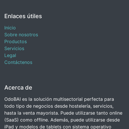
Enlaces útiles
Inicio
Sobre nosotros
Productos
Servicios
Legal
Contáctenos
Acerca de
OdoBAI es la solución multisectorial perfecta para
todo tipo de negocios desde hostelería, servicios,
hasta la venta mayorista. Puede utilizarse tanto online
(SaaS) como offline. Además, puede utilizarse desde
iPad y modelos de tablets con sistema operativo