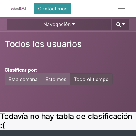
Contáctenos
Navegación
Todos los usuarios
Clasificar por:
Esta semana
Este mes
Todo el tiempo
Todavía no hay tabla de clasificación
:(